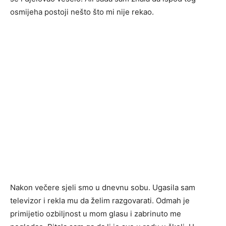
osmijeha postoji nešto što mi nije rekao.
Nakon večere sjeli smo u dnevnu sobu. Ugasila sam
televizor i rekla mu da želim razgovarati. Odmah je
primijetio ozbiljnost u mom glasu i zabrinuto me