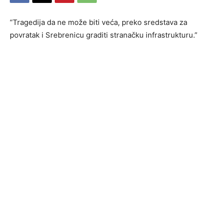
“Tragedija da ne može biti veća, preko sredstava za
povratak i Srebrenicu graditi stranačku infrastrukturu.”