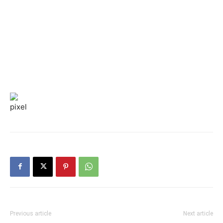
Previous article
Next article