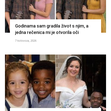
Godinama sam gradila život s njim, a
jedna rečenica mi je otvorila oči
7 kolovoza, 2026