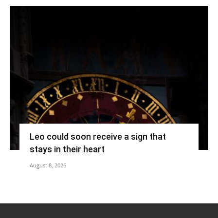
Leo could soon receive a sign that
stays in their heart
August 8, 2026