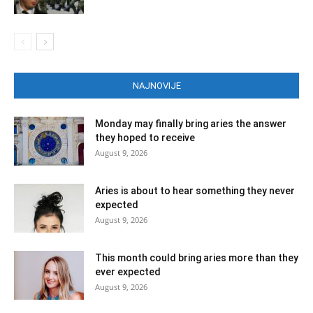
NAJNOVIJE
Monday may finally bring aries the answer
they hoped to receive
August 9, 2026
Aries is about to hear something they never
expected
August 9, 2026
This month could bring aries more than they
ever expected
August 9, 2026