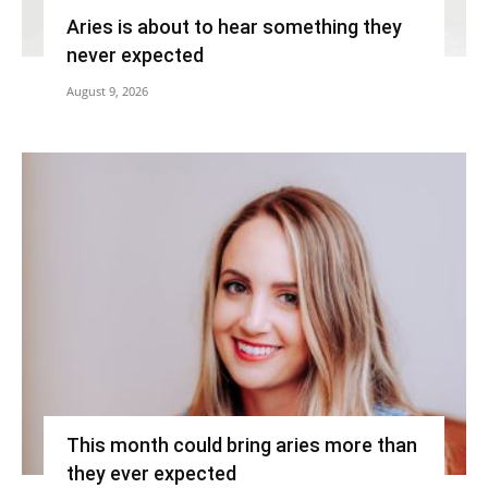
Aries is about to hear something they
never expected
August 9, 2026
This month could bring aries more than
they ever expected