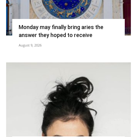
Monday may finally bring aries the
answer they hoped to receive
August 9, 2026