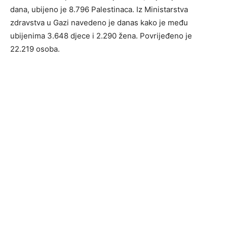
dana, ubijeno je 8.796 Palestinaca. Iz Ministarstva
zdravstva u Gazi navedeno je danas kako je među
ubijenima 3.648 djece i 2.290 žena. Povrijeđeno je
22.219 osoba.​​​​​​​