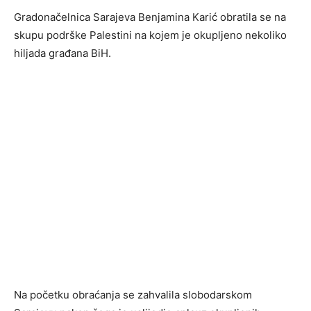
Gradonačelnica Sarajeva Benjamina Karić obratila se na
skupu podrške Palestini na kojem je okupljeno nekoliko
hiljada građana BiH.
Na početku obraćanja se zahvalila slobodarskom