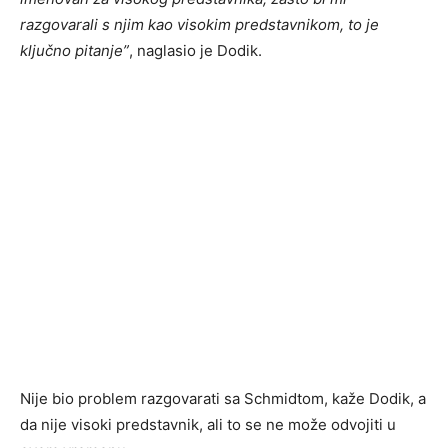
razgovarali s njim kao visokim predstavnikom, to je
ključno pitanje”
, naglasio je Dodik.
Nije bio problem razgovarati sa Schmidtom, kaže Dodik, a
da nije visoki predstavnik, ali to se ne može odvojiti u