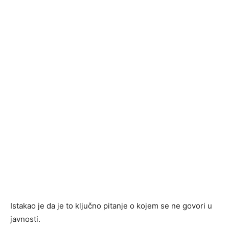
Istakao je da je to ključno pitanje o kojem se ne govori u
javnosti.