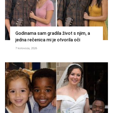
Godinama sam gradila život s njim, a
jedna rečenica mi je otvorila oči
7 kolovoza, 2026