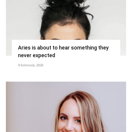
Aries is about to hear something they
never expected
9 kolovoza, 2026