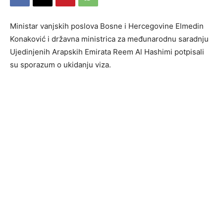
Ministar vanjskih poslova Bosne i Hercegovine Elmedin
Konaković i državna ministrica za međunarodnu saradnju
Ujedinjenih Arapskih Emirata Reem Al Hashimi potpisali
su sporazum o ukidanju viza.