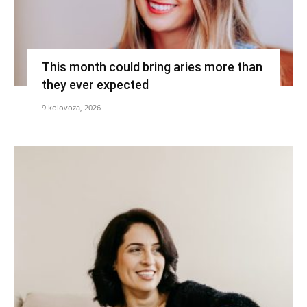
This month could bring aries more than
they ever expected
9 kolovoza, 2026