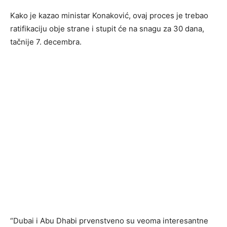
Kako je kazao ministar Konaković, ovaj proces je trebao
ratifikaciju obje strane i stupit će na snagu za 30 dana,
tačnije 7. decembra.
“Dubai i Abu Dhabi prvenstveno su veoma interesantne