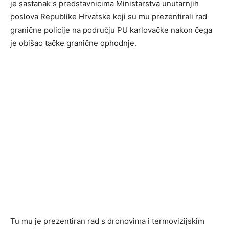
je sastanak s predstavnicima Ministarstva unutarnjih
poslova Republike Hrvatske koji su mu prezentirali rad
granične policije na području PU karlovačke nakon čega
je obišao tačke granične ophodnje.
Tu mu je prezentiran rad s dronovima i termovizijskim