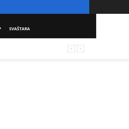
P
SVAŠTARA