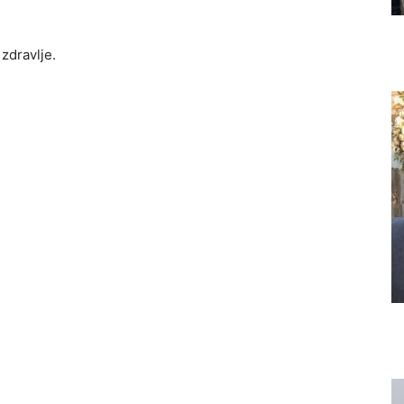
zdravlje.