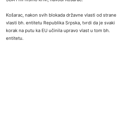
Košarac, nakon svih blokada državne vlasti od strane
vlasti bh. entitetu Republika Srpska, tvrdi da je svaki
korak na putu ka EU učinila upravo vlast u tom bh.
entitetu.