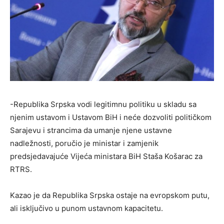
-Republika Srpska vodi legitimnu politiku u skladu sa
njenim ustavom i Ustavom BiH i neće dozvoliti političkom
Sarajevu i strancima da umanje njene ustavne
nadležnosti, poručio je ministar i zamjenik
predsjedavajuće Vijeća ministara BiH Staša Košarac za
RTRS.
Kazao je da Republika Srpska ostaje na evropskom putu,
ali isključivo u punom ustavnom kapacitetu.