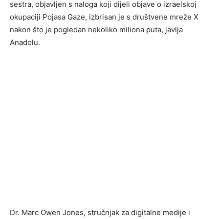
sestra, objavljen s naloga koji dijeli objave o izraelskoj
okupaciji Pojasa Gaze, izbrisan je s društvene mreže X
nakon što je pogledan nekoliko miliona puta, javlja
Anadolu.
Dr. Marc Owen Jones, stručnjak za digitalne medije i