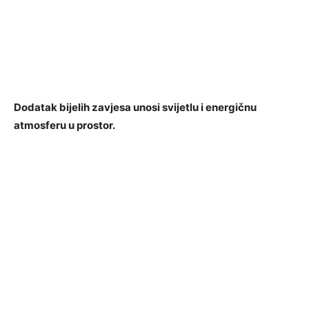
Dodatak bijelih zavjesa unosi svijetlu i energičnu
atmosferu u prostor.