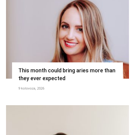
This month could bring aries more than
they ever expected
9 kolovoza, 2026