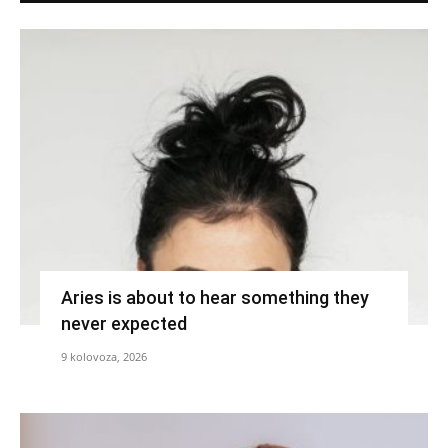
Aries is about to hear something they
never expected
9 kolovoza, 2026