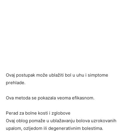
Ovaj postupak može ublažiti bol u uhu i simptome
prehlade.
Ova metoda se pokazala veoma efikasnom.
Perad za bolne kosti i zglobove
Ovaj oblog pomaže u ublažavanju bolova uzrokovanih
upalom, ozljedom ili degenerativnim bolestima.