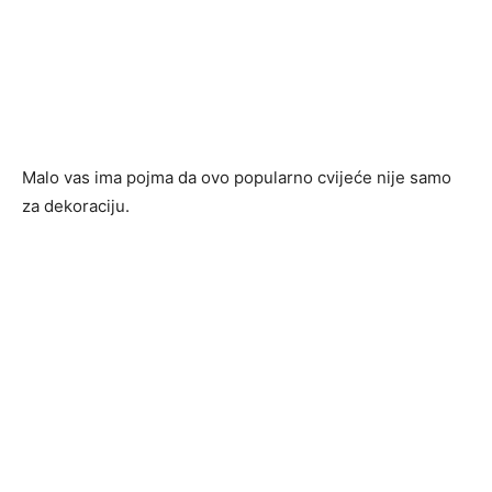
Malo vas ima pojma da ovo popularno cvijeće nije samo
za dekoraciju.