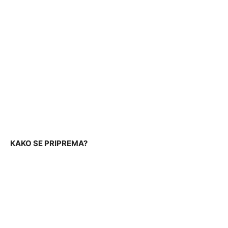
KAKO SE PRIPREMA?