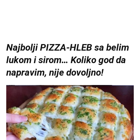
Najbolji PIZZA-HLEB sa belim
lukom i sirom… Koliko god da
napravim, nije dovoljno!