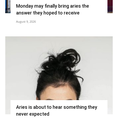
Monday may finally bring aries the
answer they hoped to receive
August 9, 2026
Aries is about to hear something they
never expected