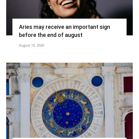
Aries may receive an important sign
before the end of august
August 10, 2026