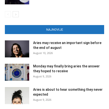
NAJNOVIJE
Aries may receive an important sign before
the end of august
August 10, 2026
Monday may finally bring aries the answer
they hoped to receive
August 9, 2026
Aries is about to hear something they never
expected
August 9, 2026