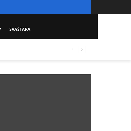
P
SVAŠTARA