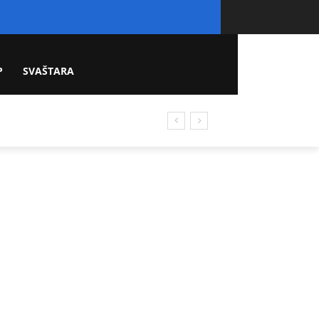
P
SVAŠTARA