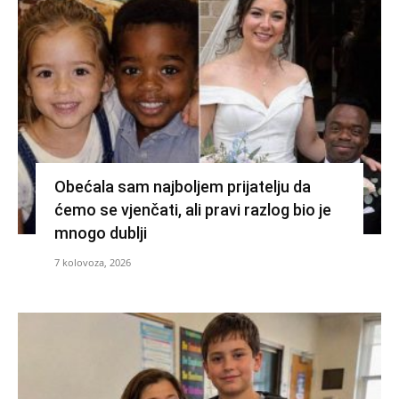
Obećala sam najboljem prijatelju da
ćemo se vjenčati, ali pravi razlog bio je
mnogo dublji
7 kolovoza, 2026