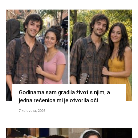
Godinama sam gradila život s njim, a
jedna rečenica mi je otvorila oči
7 kolovoza, 2026