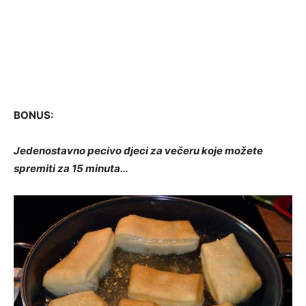
BONUS:
Jedenostavno pecivo djeci za večeru koje možete
spremiti za 15 minuta…