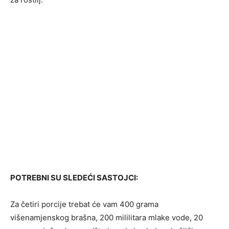
POTREBNI SU SLEDEĆI SASTOJCI:
Za četiri porcije trebat će vam 400 grama
višenamjenskog brašna, 200 mililitara mlake vode, 20