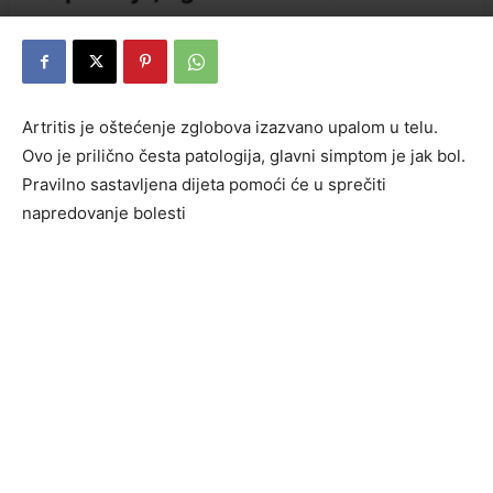
Artritis je oštećenje zglobova izazvano upalom u telu.
Ovo je prilično česta patologija, glavni simptom je jak bol.
Pravilno sastavljena dijeta pomoći će u sprečiti
napredovanje bolesti