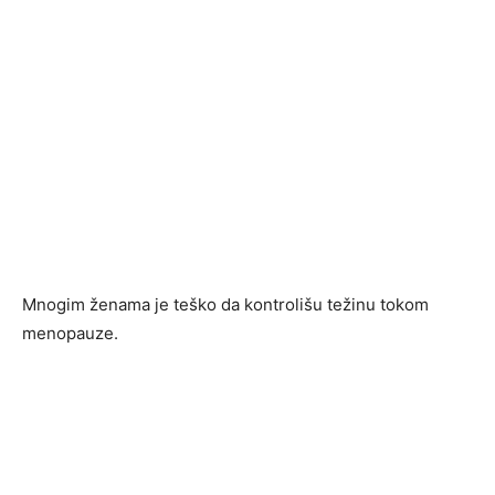
Mnogim ženama je teško da kontrolišu težinu tokom
menopauze.