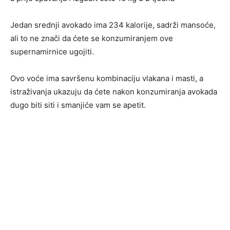
Jedan srednji avokado ima 234 kalorije, sadrži mansoće,
ali to ne znači da ćete se konzumiranjem ove
supernamirnice ugojiti.
Ovo voće ima savršenu kombinaciju vlakana i masti, a
istraživanja ukazuju da ćete nakon konzumiranja avokada
dugo biti siti i smanjiće vam se apetit.