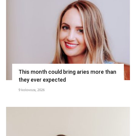
This month could bring aries more than
they ever expected
9 kolovoza, 2026