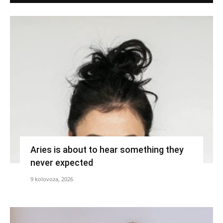
Aries is about to hear something they
never expected
9 kolovoza, 2026