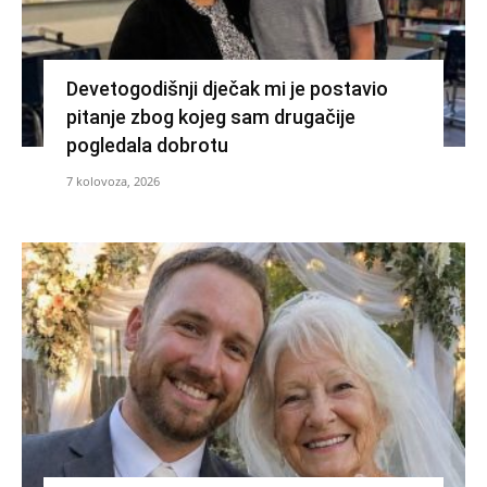
Devetogodišnji dječak mi je postavio
pitanje zbog kojeg sam drugačije
pogledala dobrotu
7 kolovoza, 2026