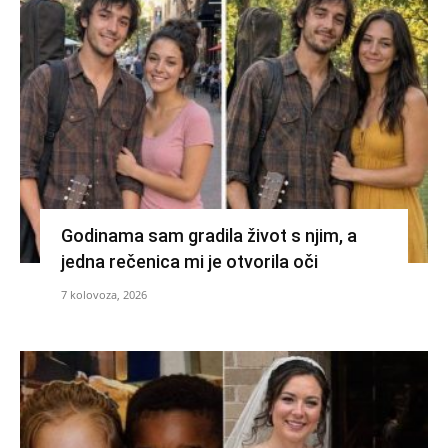
Godinama sam gradila život s njim, a
jedna rečenica mi je otvorila oči
7 kolovoza, 2026