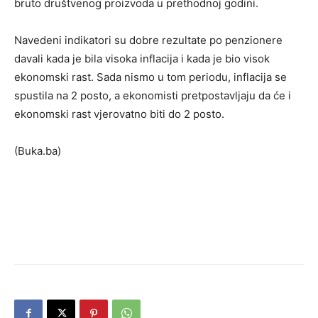
bruto društvenog proizvoda u prethodnoj godini.
Navedeni indikatori su dobre rezultate po penzionere
davali kada je bila visoka inflacija i kada je bio visok
ekonomski rast. Sada nismo u tom periodu, inflacija se
spustila na 2 posto, a ekonomisti pretpostavljaju da će i
ekonomski rast vjerovatno biti do 2 posto.
(Buka.ba)