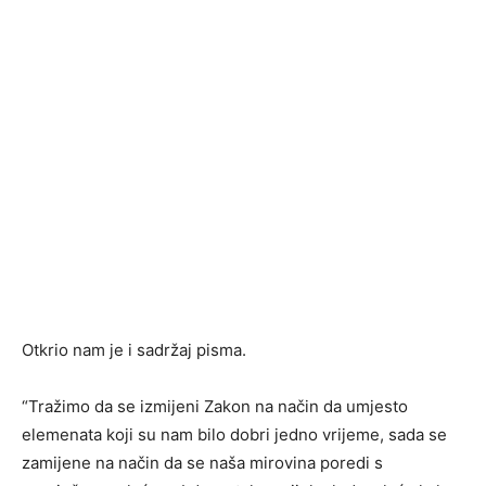
Otkrio nam je i sadržaj pisma.
“Tražimo da se izmijeni Zakon na način da umjesto
elemenata koji su nam bilo dobri jedno vrijeme, sada se
zamijene na način da se naša mirovina poredi s