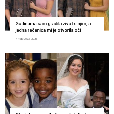
Godinama sam gradila život s njim, a
jedna rečenica mi je otvorila oči
7 kolovoza, 2026