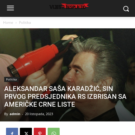
Home
Politika
Politika
ALEKSANDAR SAŠA KARADŽIĆ, SIN
PRVOG PREDSJEDNIKA RS IZBRISAN SA
AMERIČKE CRNE LISTE
By
admin
-
20 listopada, 2023