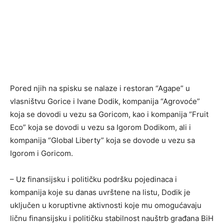
Pored njih na spisku se nalaze i restoran “Agape” u
vlasništvu Gorice i Ivane Dodik, kompanija “Agrovoće”
koja se dovodi u vezu sa Goricom, kao i kompanija “Fruit
Eco” koja se dovodi u vezu sa Igorom Dodikom, ali i
kompanija “Global Liberty” koja se dovode u vezu sa
Igorom i Goricom.
– Uz finansijsku i političku podršku pojedinaca i
kompanija koje su danas uvrštene na listu, Dodik je
uključen u koruptivne aktivnosti koje mu omogućavaju
ličnu finansijsku i političku stabilnost nauštrb građana BiH