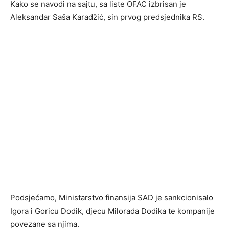
Kako se navodi na sajtu, sa liste OFAC izbrisan je
Aleksandar Saša Karadžić, sin prvog predsjednika RS.
Podsjećamo, Ministarstvo finansija SAD je sankcionisalo
Igora i Goricu Dodik, djecu Milorada Dodika te kompanije
povezane sa njima.