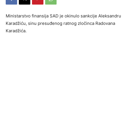
Ministarstvo finansija SAD je okinulo sankcije Aleksandru
Karadžiću, sinu presuđenog ratnog zločinca Radovana
Karadžića.