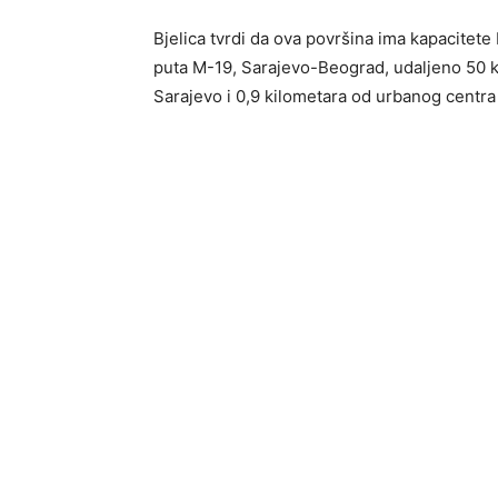
Bjelica tvrdi da ova površina ima kapacitet
puta M-19, Sarajevo-Beograd, udaljeno 50 k
Sarajevo i 0,9 kilometara od urbanog centra