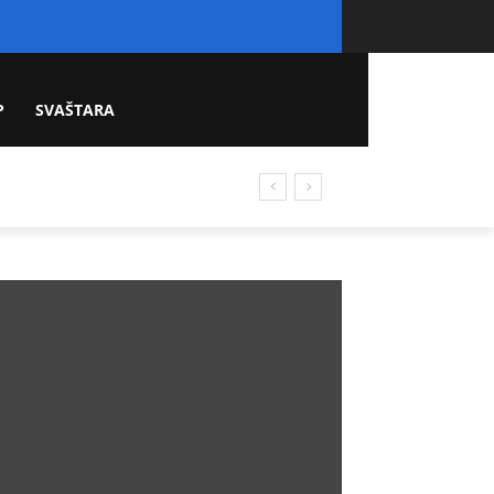
P
SVAŠTARA