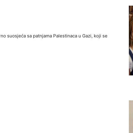
no suosjeća sa patnjama Palestinaca u Gazi, koji se