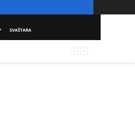
P
SVAŠTARA