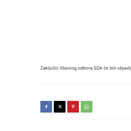
Zaključci Glavnog odbora SDA će biti objavl