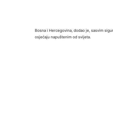
Bosna i Hercegovina, dodao je, sasvim sigur
osjećaju napuštenim od svijeta.