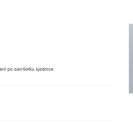
jeni po završetku sjednice.