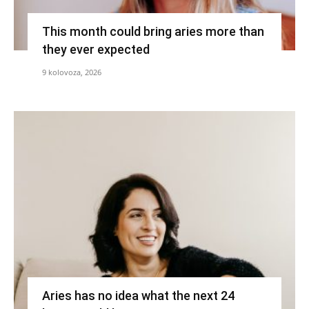
This month could bring aries more than
they ever expected
9 kolovoza, 2026
Aries has no idea what the next 24