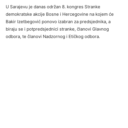
U Sarajevu je danas održan 8. kongres Stranke
demokratske akcije Bosne i Hercegovine na kojem će
Bakir Izetbegović ponovo izabran za predsjednika, a
biraju se i potpredsjednici stranke, članovi Glavnog
odbora, te članovi Nadzornog i Etičkog odbora.