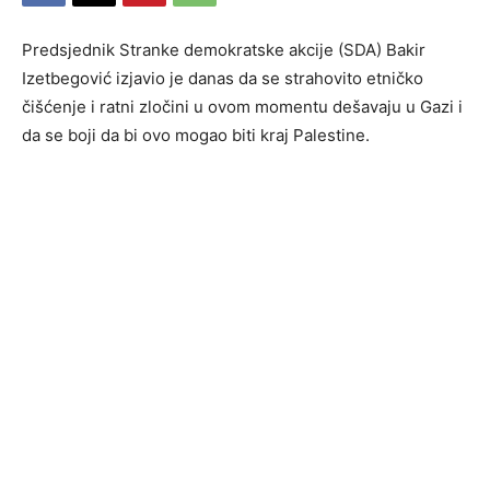
Predsjednik Stranke demokratske akcije (SDA) Bakir
Izetbegović izjavio je danas da se strahovito etničko
čišćenje i ratni zločini u ovom momentu dešavaju u Gazi i
da se boji da bi ovo mogao biti kraj Palestine.