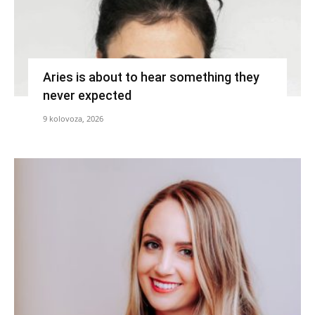
Aries is about to hear something they
never expected
9 kolovoza, 2026