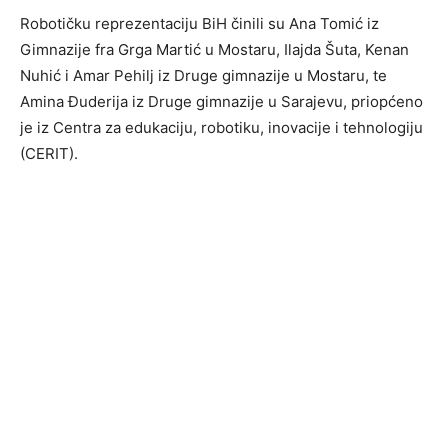
Robotičku reprezentaciju BiH činili su Ana Tomić iz
Gimnazije fra Grga Martić u Mostaru, Ilajda Šuta, Kenan
Nuhić i Amar Pehilj iz Druge gimnazije u Mostaru, te
Amina Đuderija iz Druge gimnazije u Sarajevu, priopćeno
je iz Centra za edukaciju, robotiku, inovacije i tehnologiju
(CERIT).