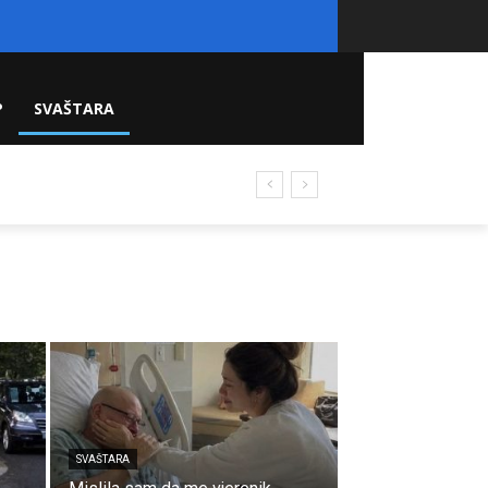
P
SVAŠTARA
SVAŠTARA