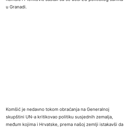
u Granadi.
Komšić je nedavno tokom obraćanja na Generalnoj
skupštini UN-a kritikovao politiku susjednih zemalja,
međum kojima i Hrvatske, prema našoj zemlji istakavši da