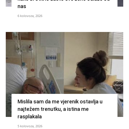
nas
6 kolovoza, 2026
Mislila sam da me vjerenik ostavlja u
najtežem trenutku, a istina me
rasplakala
5 kolovoza, 2026