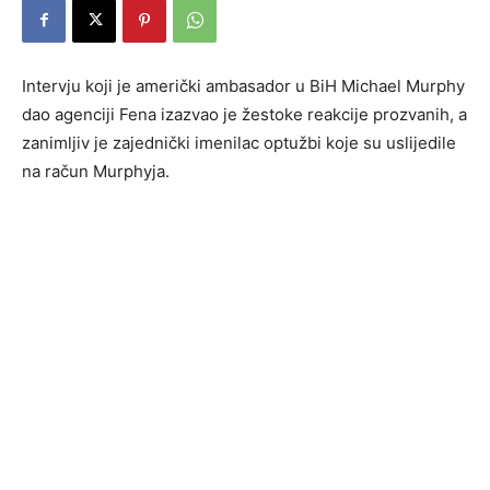
Intervju koji je američki ambasador u BiH Michael Murphy
dao agenciji Fena izazvao je žestoke reakcije prozvanih, a
zanimljiv je zajednički imenilac optužbi koje su uslijedile
na račun Murphyja.