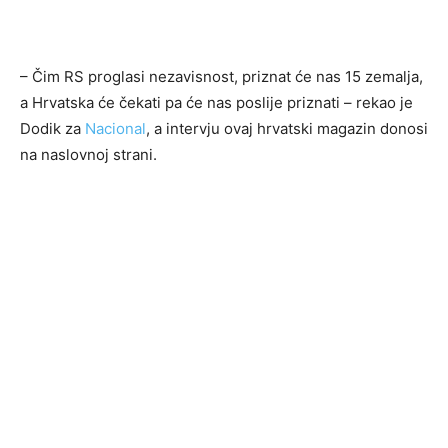
– Čim RS proglasi nezavisnost, priznat će nas 15 zemalja,
a Hrvatska će čekati pa će nas poslije priznati – rekao je
Dodik za
Nacional
, a intervju ovaj hrvatski magazin donosi
na naslovnoj strani.