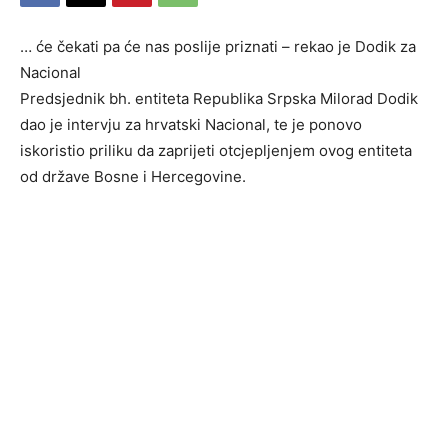
… će čekati pa će nas poslije priznati – rekao je Dodik za
Nacional
Predsjednik bh. entiteta Republika Srpska Milorad Dodik
dao je intervju za hrvatski Nacional, te je ponovo
iskoristio priliku da zaprijeti otcjepljenjem ovog entiteta
od države Bosne i Hercegovine.