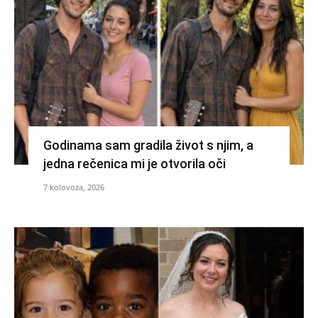
Godinama sam gradila život s njim, a
jedna rečenica mi je otvorila oči
7 kolovoza, 2026