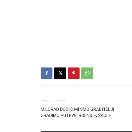
Previous article
MILORAD DODIK: MI SMO GRADITELJI –
GRADIMO PUTEVE, BOLNICE, ŠKOLE…