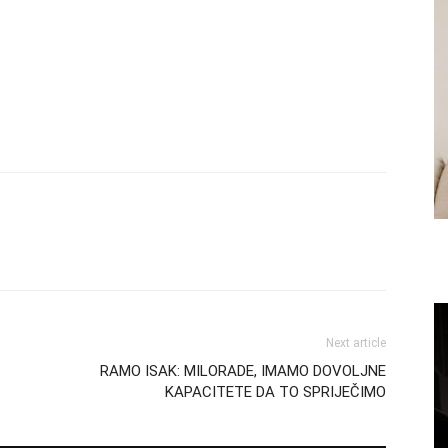
Next article
RAMO ISAK: MILORADE, IMAMO DOVOLJNE
KAPACITETE DA TO SPRIJEČIMO