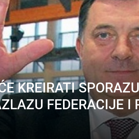
 ĆE KREIRATI SPORAZ
ZLAZU FEDERACIJE I 