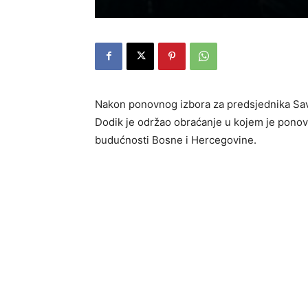
Nakon ponovnog izbora za predsjednika Sav
Dodik je održao obraćanje u kojem je ponovo
budućnosti Bosne i Hercegovine.