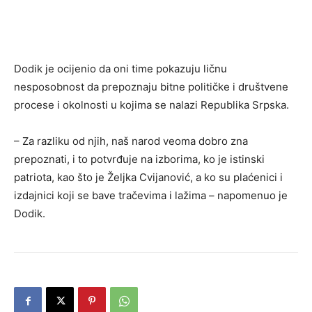
Dodik je ocijenio da oni time pokazuju ličnu
nesposobnost da prepoznaju bitne političke i društvene
procese i okolnosti u kojima se nalazi Republika Srpska.
– Za razliku od njih, naš narod veoma dobro zna
prepoznati, i to potvrđuje na izborima, ko je istinski
patriota, kao što je Željka Cvijanović, a ko su plaćenici i
izdajnici koji se bave tračevima i lažima – napomenuo je
Dodik.