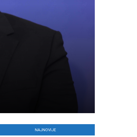
NAJNOVIJE