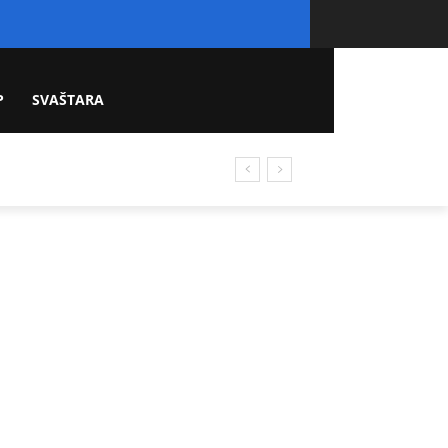
P
SVAŠTARA