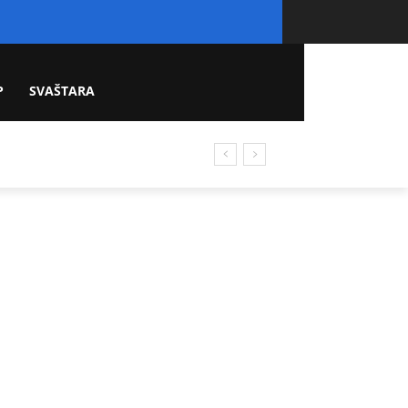
P
SVAŠTARA