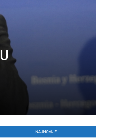
NU
NAJNOVIJE