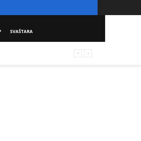
P
SVAŠTARA