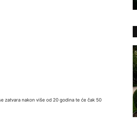
 se zatvara nakon više od 20 godina te će čak 50