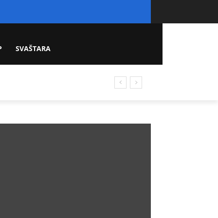
P
SVAŠTARA