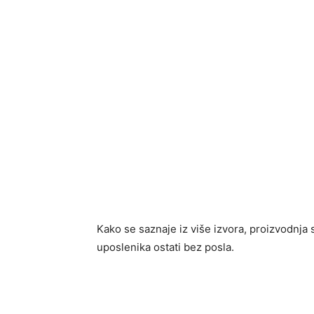
Kako se saznaje iz više izvora, proizvodnja
uposlenika ostati bez posla.