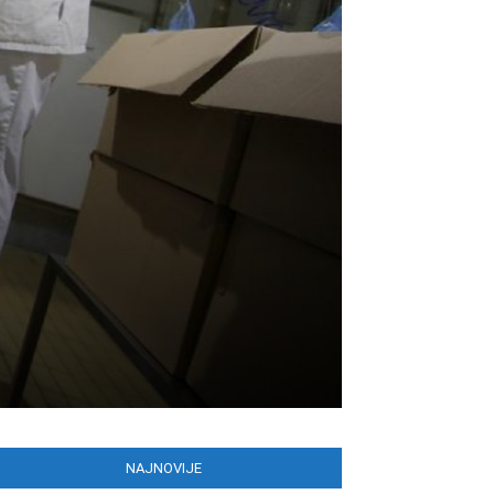
NAJNOVIJE