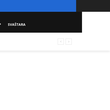
P
SVAŠTARA