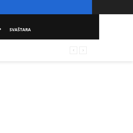
P
SVAŠTARA