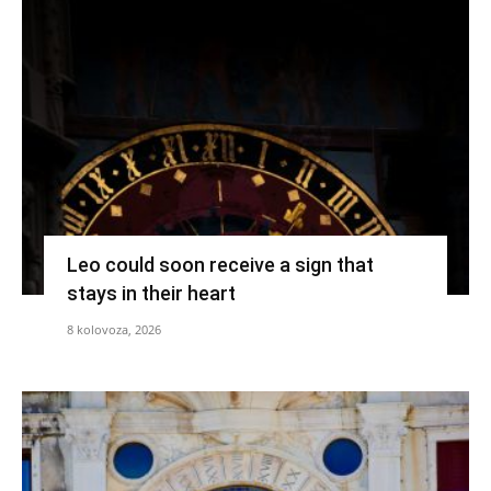
Leo could soon receive a sign that
stays in their heart
8 kolovoza, 2026