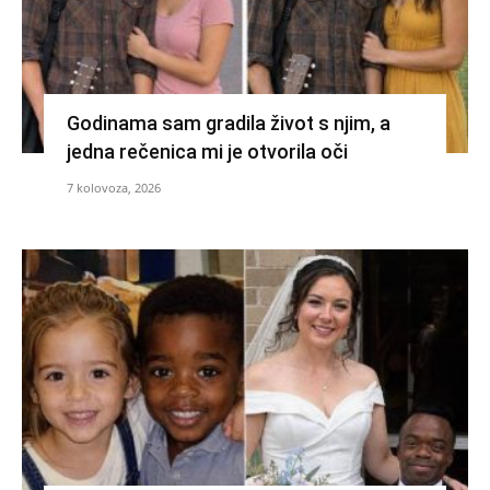
Godinama sam gradila život s njim, a
jedna rečenica mi je otvorila oči
7 kolovoza, 2026