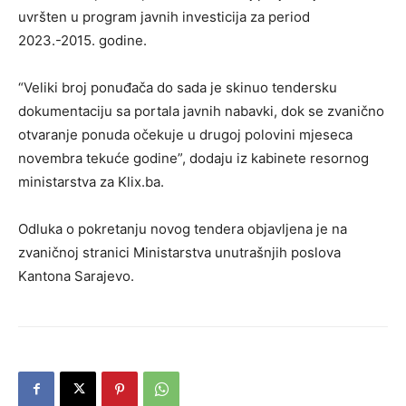
uvršten u program javnih investicija za period
2023.-2015. godine.
“Veliki broj ponuđača do sada je skinuo tendersku
dokumentaciju sa portala javnih nabavki, dok se zvanično
otvaranje ponuda očekuje u drugoj polovini mjeseca
novembra tekuće godine”, dodaju iz kabinete resornog
ministarstva za Klix.ba.
Odluka o pokretanju novog tendera objavljena je na
zvaničnoj stranici Ministarstva unutrašnjih poslova
Kantona Sarajevo.