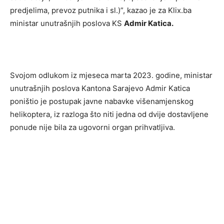
predjelima, prevoz putnika i sl.)”, kazao je za Klix.ba
ministar unutrašnjih poslova KS
Admir Katica.
Svojom odlukom iz mjeseca marta 2023. godine, ministar
unutrašnjih poslova Kantona Sarajevo Admir Katica
poništio je postupak javne nabavke višenamjenskog
helikoptera, iz razloga što niti jedna od dvije dostavljene
ponude nije bila za ugovorni organ prihvatljiva.