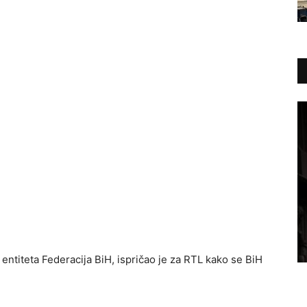
 entiteta Federacija BiH, ispričao je za RTL kako se BiH