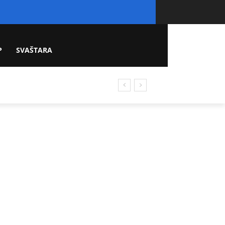
P
SVAŠTARA