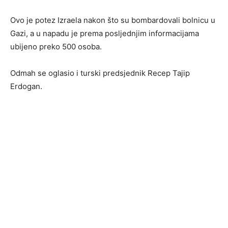
Ovo je potez Izraela nakon što su bombardovali bolnicu u
Gazi, a u napadu je prema posljednjim informacijama
ubijeno preko 500 osoba.
Odmah se oglasio i turski predsjednik Recep Tajip
Erdogan.