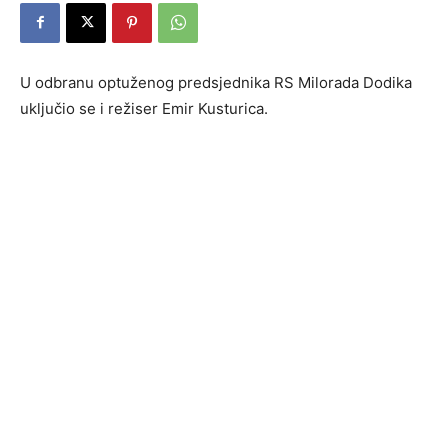
U odbranu optuženog predsjednika RS Milorada Dodika
uključio se i režiser Emir Kusturica.