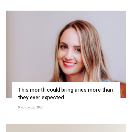
This month could bring aries more than
they ever expected
9 kolovoza, 2026