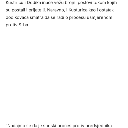
Kustiricu i Dodika inače vežu brojni poslovi tokom kojih
su postali i prijatelji. Naravno, i Kusturica kao i ostatak
dodikovaca smatra da se radi o procesu usmjerenom
protiv Srba.
“Nadajmo se da je sudski proces protiv predsjednika