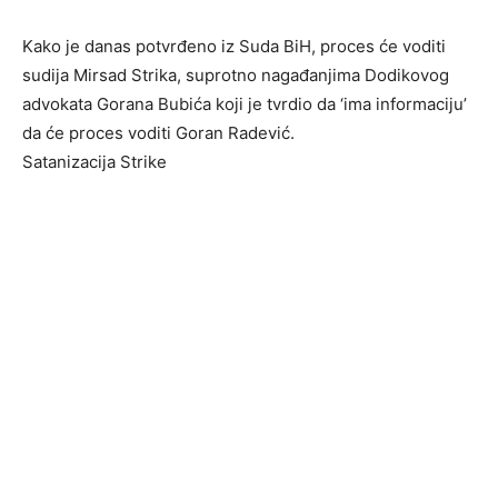
Kako je danas potvrđeno iz Suda BiH, proces će voditi
sudija Mirsad Strika, suprotno nagađanjima Dodikovog
advokata Gorana Bubića koji je tvrdio da ‘ima informaciju’
da će proces voditi Goran Radević.
Satanizacija Strike