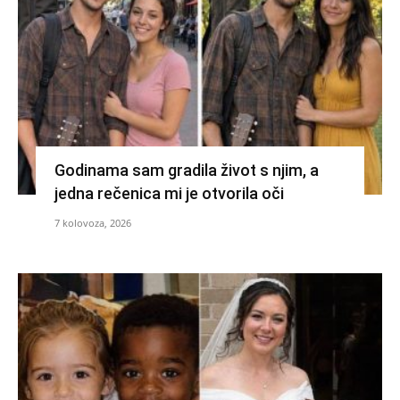
Godinama sam gradila život s njim, a
jedna rečenica mi je otvorila oči
7 kolovoza, 2026