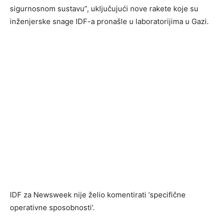
sigurnosnom sustavu”, uključujući nove rakete koje su
inženjerske snage IDF-a pronašle u laboratorijima u Gazi.
IDF za Newsweek nije želio komentirati ‘specifične
operativne sposobnosti‘.