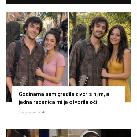
Godinama sam gradila život s njim, a
jedna rečenica mi je otvorila oči
7 kolovoza, 2026