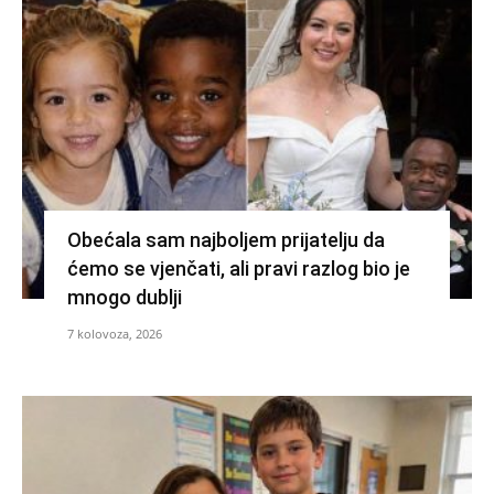
Obećala sam najboljem prijatelju da
ćemo se vjenčati, ali pravi razlog bio je
mnogo dublji
7 kolovoza, 2026